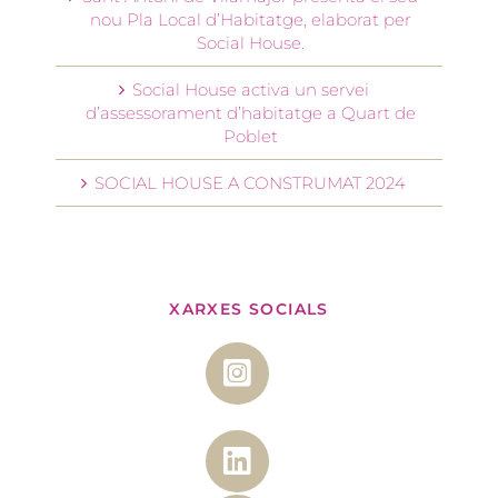
nou Pla Local d’Habitatge, elaborat per
Social House.
Social House activa un servei
d’assessorament d’habitatge a Quart de
Poblet
SOCIAL HOUSE A CONSTRUMAT 2024
XARXES SOCIALS